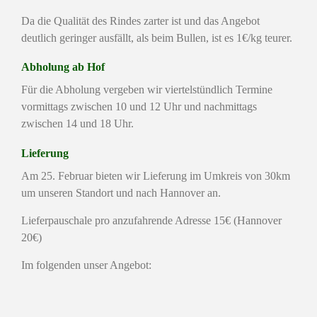
Da die Qualität des Rindes zarter ist und das Angebot
deutlich geringer ausfällt, als beim Bullen, ist es 1€/kg teurer.
Abholung ab Hof
Für die Abholung vergeben wir viertelstündlich Termine
vormittags zwischen 10 und 12 Uhr und nachmittags
zwischen 14 und 18 Uhr.
Lieferung
Am 25. Februar bieten wir Lieferung im Umkreis von 30km
um unseren Standort und nach Hannover an.
Lieferpauschale pro anzufahrende Adresse 15€ (Hannover
20€)
Im folgenden unser Angebot: