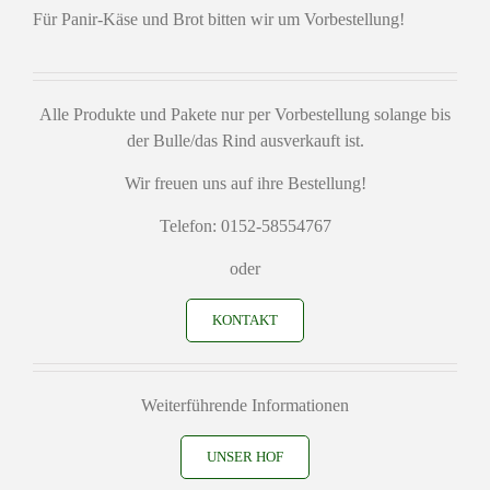
Für Panir-Käse und Brot bitten wir um Vorbestellung!
Alle Produkte und Pakete nur per Vorbestellung solange bis
der Bulle/das Rind ausverkauft ist.
Wir freuen uns auf ihre Bestellung!
Telefon: 0152-58554767
oder
KONTAKT
Weiterführende Informationen
UNSER HOF