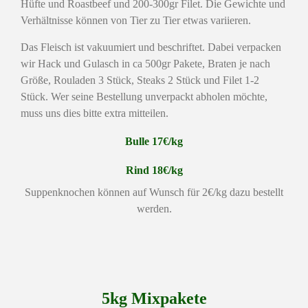
Hüfte und Roastbeef und 200-300gr Filet. Die Gewichte und
Verhältnisse können von Tier zu Tier etwas variieren.
Das Fleisch ist vakuumiert und beschriftet. Dabei verpacken
wir Hack und Gulasch in ca 500gr Pakete, Braten je nach
Größe, Rouladen 3 Stück, Steaks 2 Stück und Filet 1-2
Stück. Wer seine Bestellung unverpackt abholen möchte,
muss uns dies bitte extra mitteilen.
Bulle 17€/kg
Rind 18€/kg
Suppenknochen können auf Wunsch für 2€/kg dazu bestellt
werden.
5kg Mixpakete