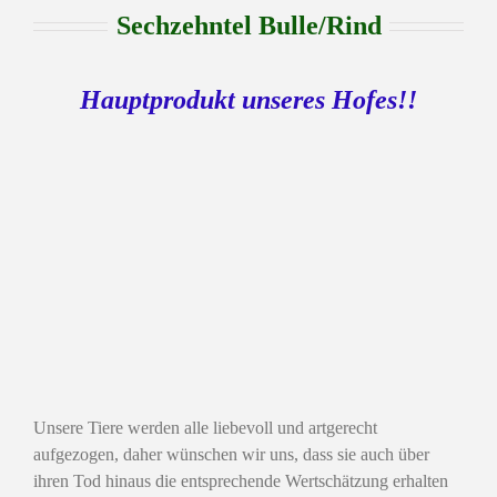
Sechzehntel Bulle/Rind
Hauptprodukt unseres Hofes!!
Unsere Tiere werden alle liebevoll und artgerecht
aufgezogen, daher wünschen wir uns, dass sie auch über
ihren Tod hinaus die entsprechende Wertschätzung erhalten