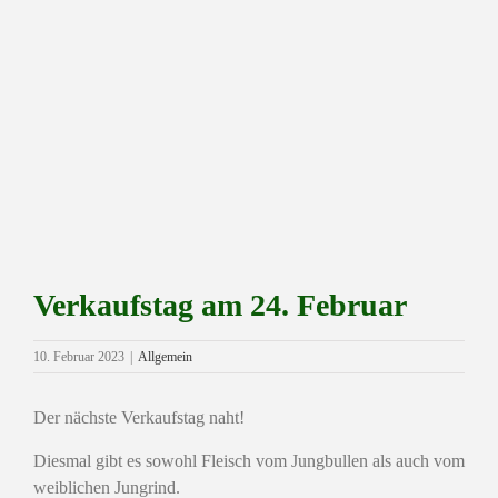
Zeige
grösseres
Bild
Verkaufstag am 24. Februar
10. Februar 2023
|
Allgemein
Der nächste Verkaufstag naht!
Diesmal gibt es sowohl Fleisch vom Jungbullen als auch vom
weiblichen Jungrind.