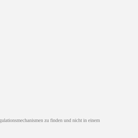
lationsmechanismen zu finden und nicht in einem