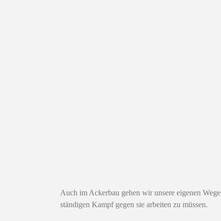
Auch im Ackerbau gehen wir unsere eigenen Wege 
ständigen Kampf gegen sie arbeiten zu müssen.