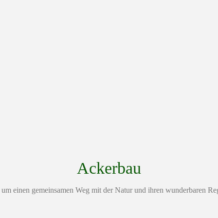
Ackerbau
um einen gemeinsamen Weg mit der Natur und ihren wunderbaren Regu