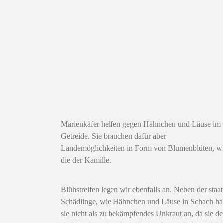
Marienkäfer helfen gegen Hähnchen und Läuse im
Getreide. Sie brauchen dafür aber
Landemöglichkeiten in Form von Blumenblüten, w
die der Kamille.
Blühstreifen legen wir ebenfalls an. Neben der sta
Schädlinge, wie Hähnchen und Läuse in Schach ha
sie nicht als zu bekämpfendes Unkraut an, da sie 