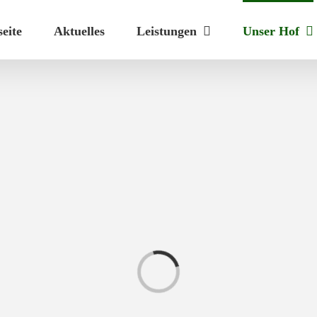
seite
Aktuelles
Leistungen
Unser Hof
Laden...