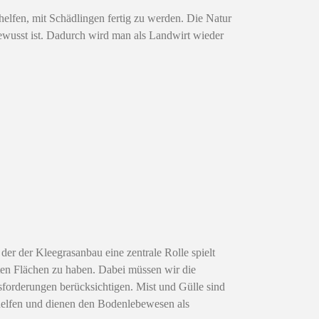
helfen, mit Schädlingen fertig zu werden. Die Natur
ewusst ist. Dadurch wird man als Landwirt wieder
der der Kleegrasanbau eine zentrale Rolle spielt
en Flächen zu haben. Dabei müssen wir die
forderungen berücksichtigen. Mist und Gülle sind
 helfen und dienen den Bodenlebewesen als