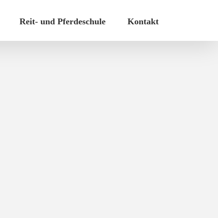
Reit- und Pferdeschule
Kontakt