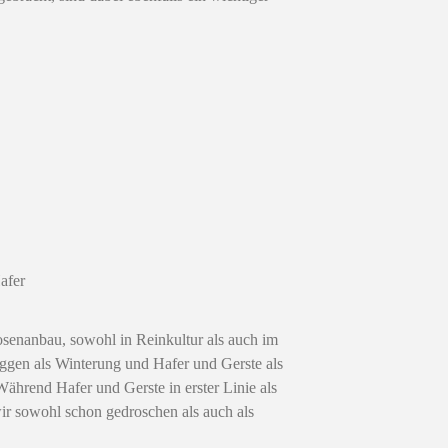
afer
senanbau, sowohl in Reinkultur als auch im
gen als Winterung und Hafer und Gerste als
rend Hafer und Gerste in erster Linie als
ir sowohl schon gedroschen als auch als