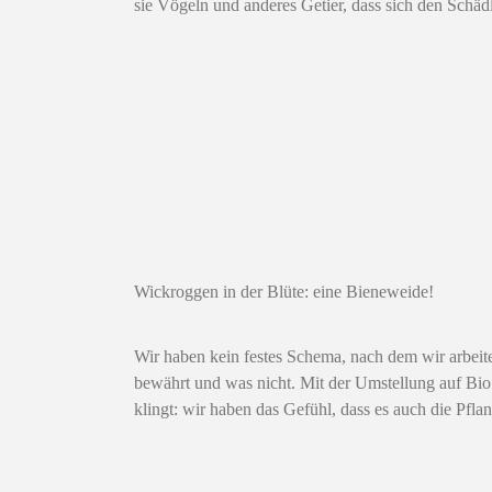
sie Vögeln und anderes Getier, dass sich den Schäd
Wickroggen in der Blüte: eine Bieneweide!
Wir haben kein festes Schema, nach dem wir arbeit
bewährt und was nicht. Mit der Umstellung auf Bio
klingt: wir haben das Gefühl, dass es auch die Pf