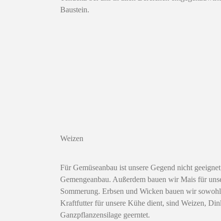
Baustein.
Weizen
Für Gemüseanbau ist unsere Gegend nicht geeignet
Gemengeanbau. Außerdem bauen wir Mais für unser
Sommerung. Erbsen und Wicken bauen wir sowohl al
Kraftfutter für unsere Kühe dient, sind Weizen, D
Ganzpflanzensilage geerntet.