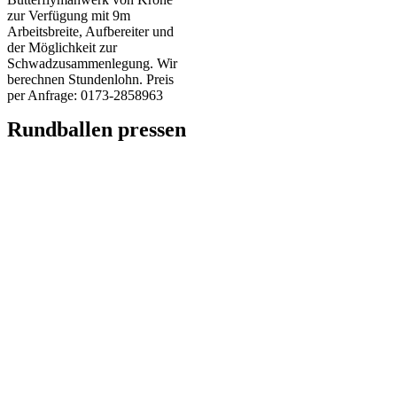
zur Verfügung mit 9m
Arbeitsbreite, Aufbereiter und
der Möglichkeit zur
Schwadzusammenlegung. Wir
berechnen Stundenlohn. Preis
per Anfrage: 0173-2858963
Rundballen pressen