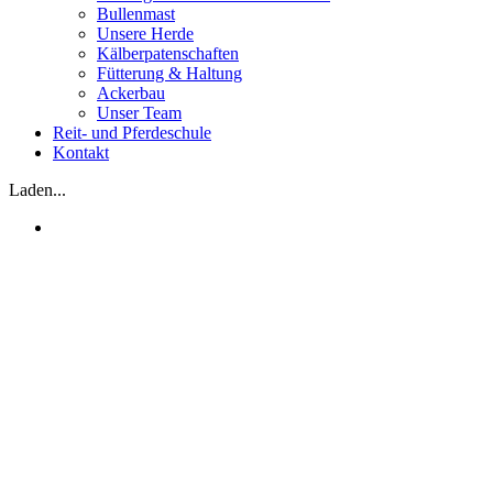
Bullenmast
Unsere Herde
Kälberpatenschaften
Fütterung & Haltung
Ackerbau
Unser Team
Reit- und Pferdeschule
Kontakt
Laden...