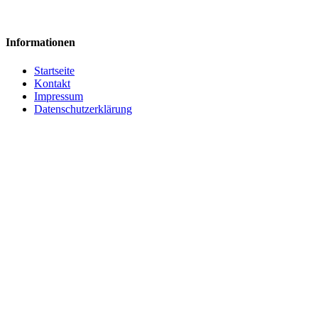
Informationen
Startseite
Kontakt
Impressum
Datenschutzerklärung