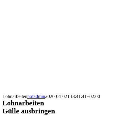
Lohnarbeiten
hofadmin
2020-04-02T13:41:41+02:00
Lohnarbeiten
Gülle ausbringen