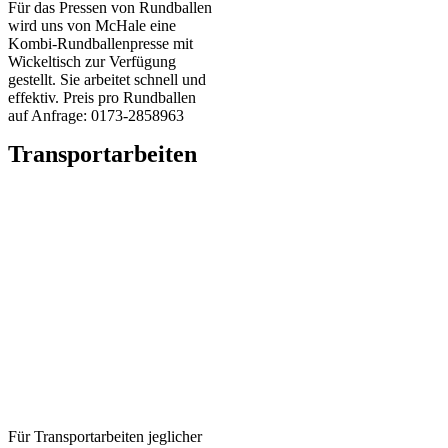
Für das Pressen von Rundballen
wird uns von McHale eine
Kombi-Rundballenpresse mit
Wickeltisch zur Verfügung
gestellt. Sie arbeitet schnell und
effektiv. Preis pro Rundballen
auf Anfrage: 0173-2858963
Transportarbeiten
Für Transportarbeiten jeglicher