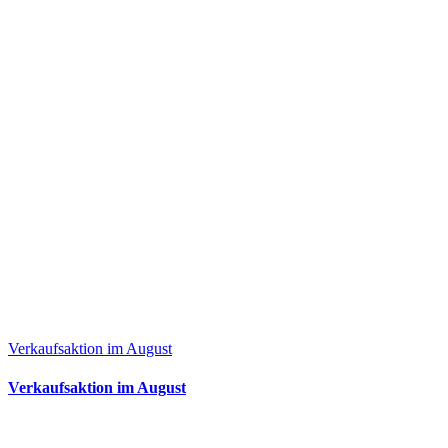
Verkaufsaktion im August
Verkaufsaktion im August