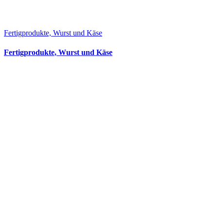
Fertigprodukte, Wurst und Käse
Fertigprodukte, Wurst und Käse