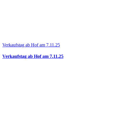
Verkaufstag ab Hof am 7.11.25
Verkaufstag ab Hof am 7.11.25