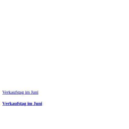
Verkaufstag im Juni
Verkaufstag im Juni