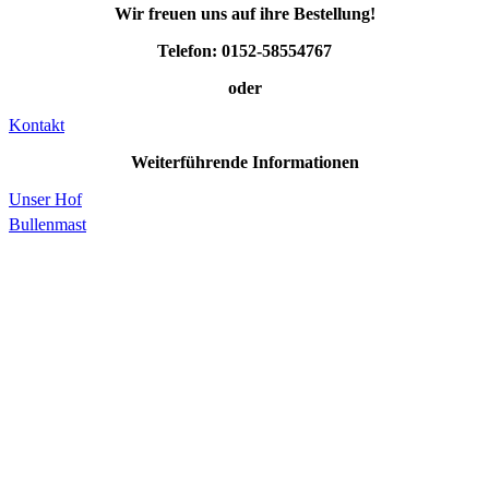
Wir freuen uns auf ihre Bestellung!
Telefon: 0152-58554767
oder
Kontakt
Weiterführende Informationen
Unser Hof
Bullenmast