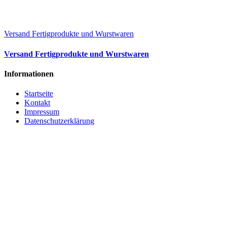
Versand Fertigprodukte und Wurstwaren
Versand Fertigprodukte und Wurstwaren
Informationen
Startseite
Kontakt
Impressum
Datenschutzerklärung