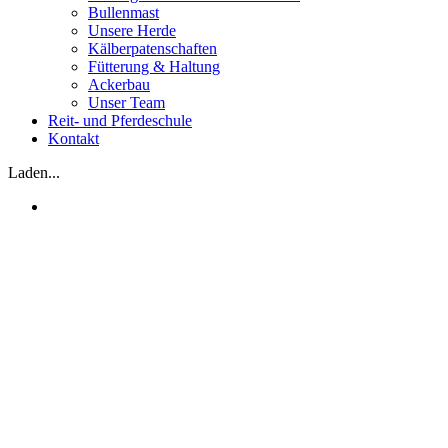
Bullenmast
Unsere Herde
Kälberpatenschaften
Fütterung & Haltung
Ackerbau
Unser Team
Reit- und Pferdeschule
Kontakt
Laden...