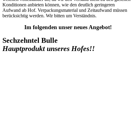
Konditionen anbieten können, wie den deutlich geringeren
Aufwand ab Hof. Verpackungsmaterial und Zeitaufwand müssen
berücksichtig werden. Wir bitten um Verständnis.
Im folgenden unser neues Angebot!
Sechzehntel Bulle
Hauptprodukt unseres Hofes!!