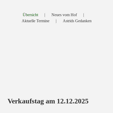
Übersicht
Neues vom Hof
Aktuelle Termine
Astrids Gedanken
Verkaufstag am 12.12.2025