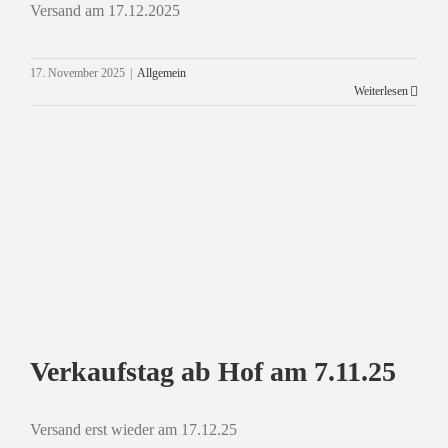
Versand am 17.12.2025
17. November 2025
|
Allgemein
Verkaufstag am 12.12.2025
Weiterlesen
Allgemein
Verkaufstag ab Hof am 7.11.25
Versand erst wieder am 17.12.25