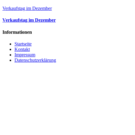
Verkaufstag im Dezember
Verkaufstag im Dezember
Informationen
Startseite
Kontakt
Impressum
Datenschutzerklärung