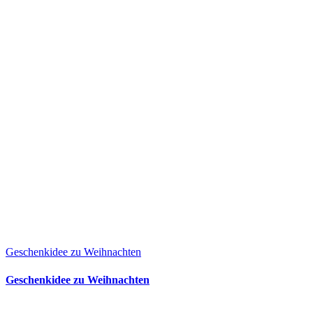
Geschenkidee zu Weihnachten
Geschenkidee zu Weihnachten