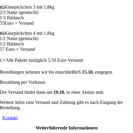
🧀Käsepäckchen 3 mit 1,8kg
2/3 Natur (gemischt)
1/3 Bärlauch
55Euro + Versand
🧀Käsepäckchen 4 mit 1,8kg
1/2 Natur (gemischt)
1/2 Bärlauch
57 Euro + Versand
👉Alle Pakete zuzüglich 5,50 Euro Versand
Bestellungen nehmen wir bis einschließlich
15.10.
entgegen.
Bezahlung per Vorkasse.
Der Versand findet dann am
19.10.
in einer Aktion statt.
Weitere Infos zum Versand und Zahlung gibt es nach Eingang der
Bestellung.
Kontakt
Weiterführende Informationen