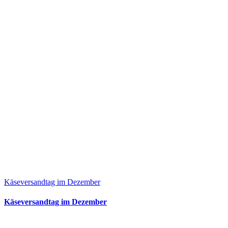
Käseversandtag im Dezember
Käseversandtag im Dezember