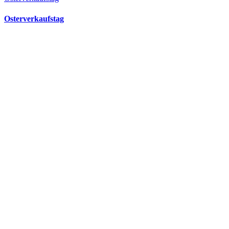
Osterverkaufstag