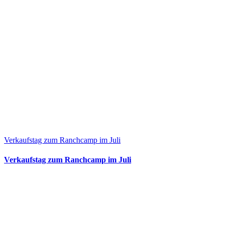
Verkaufstag zum Ranchcamp im Juli
Verkaufstag zum Ranchcamp im Juli