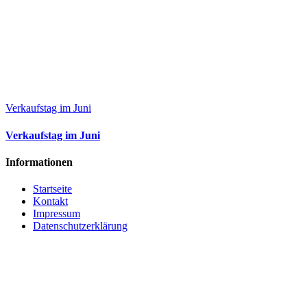
Verkaufstag im Juni
Verkaufstag im Juni
Informationen
Startseite
Kontakt
Impressum
Datenschutzerklärung