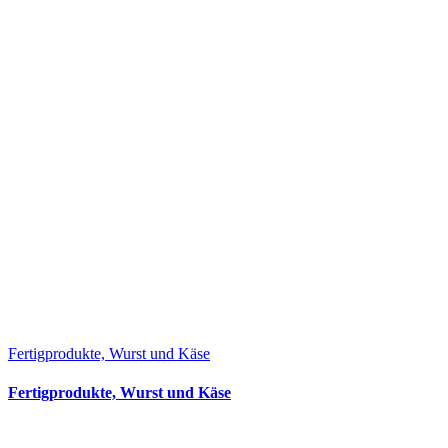
Fertigprodukte, Wurst und Käse
Fertigprodukte, Wurst und Käse