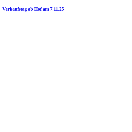
Verkaufstag ab Hof am 7.11.25