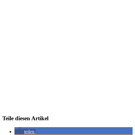
Teile diesen Artikel
teilen