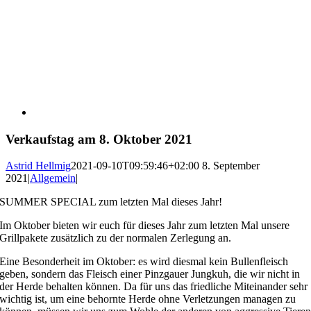
Verkaufstag am 8. Oktober 2021
Astrid Hellmig
2021-09-10T09:59:46+02:00
8. September
2021
|
Allgemein
|
SUMMER SPECIAL zum letzten Mal dieses Jahr!
Im Oktober bieten wir euch für dieses Jahr zum letzten Mal unsere
Grillpakete zusätzlich zu der normalen Zerlegung an.
Eine Besonderheit im Oktober: es wird diesmal kein Bullenfleisch
geben, sondern das Fleisch einer Pinzgauer Jungkuh, die wir nicht in
der Herde behalten können. Da für uns das friedliche Miteinander sehr
wichtig ist, um eine behornte Herde ohne Verletzungen managen zu