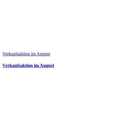
Verkaufsaktion im August
Verkaufsaktion im August