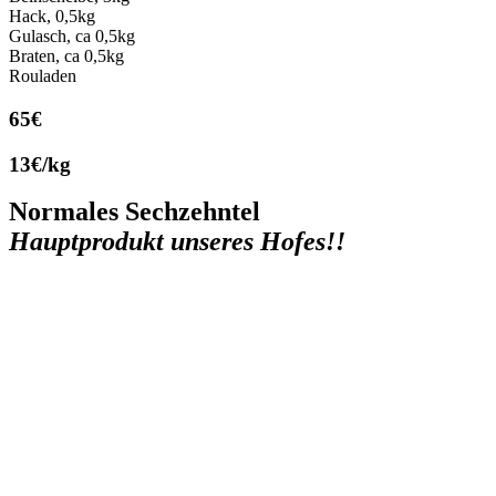
Hack, 0,5kg
Gulasch, ca 0,5kg
Braten, ca 0,5kg
Rouladen
65€
13€/kg
Normales Sechzehntel
Hauptprodukt unseres Hofes!!