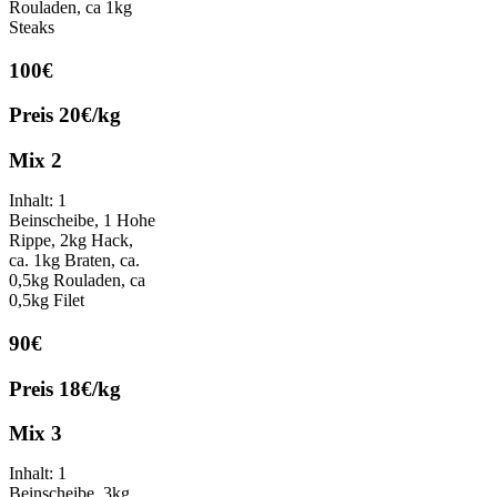
Rouladen, ca 1kg
Steaks
100€
Preis 20€/kg
Mix 2
Inhalt: 1
Beinscheibe, 1 Hohe
Rippe, 2kg Hack,
ca. 1kg Braten, ca.
0,5kg Rouladen, ca
0,5kg Filet
90€
Preis 18€/kg
Mix 3
Inhalt: 1
Beinscheibe, 3kg