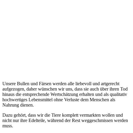
Unsere Bullen und Färsen werden alle liebevoll und artgerecht
aufgezogen, daher wünschen wir uns, dass sie auch über ihren Tod
hinaus die entsprechende Wertschätzung erhalten und als qualitativ
hochwertiges Lebensmittel ohne Verluste dem Menschen als
Nahrung dienen.
Dazu gehört, dass wir die Tiere komplett vermarkten wollen und
nicht nur ihre Edelteile, während der Rest weggeschmissen werden
muss.