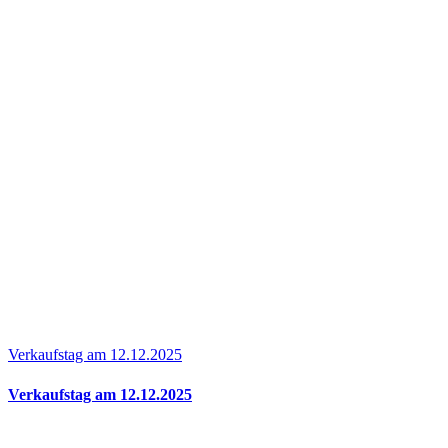
Verkaufstag am 12.12.2025
Verkaufstag am 12.12.2025