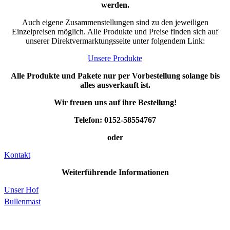
werden.
Auch eigene Zusammenstellungen sind zu den jeweiligen
Einzelpreisen möglich. Alle Produkte und Preise finden sich auf
unserer Direktvermarktungsseite unter folgendem Link:
Unsere Produkte
Alle Produkte und Pakete nur per Vorbestellung solange bis
alles ausverkauft ist.
Wir freuen uns auf ihre Bestellung!
Telefon: 0152-58554767
oder
Kontakt
Weiterführende Informationen
Unser Hof
Bullenmast