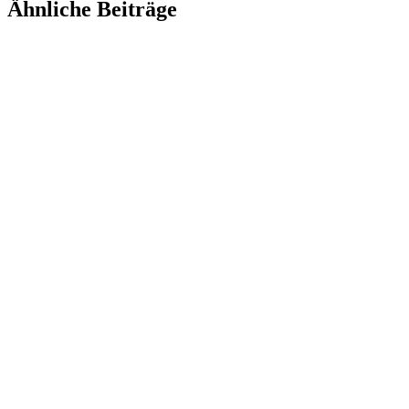
Ähnliche Beiträge