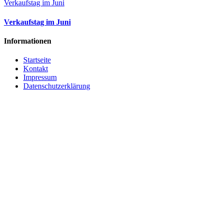
Verkaufstag im Juni
Verkaufstag im Juni
Informationen
Startseite
Kontakt
Impressum
Datenschutzerklärung