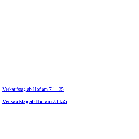
Verkaufstag ab Hof am 7.11.25
Verkaufstag ab Hof am 7.11.25