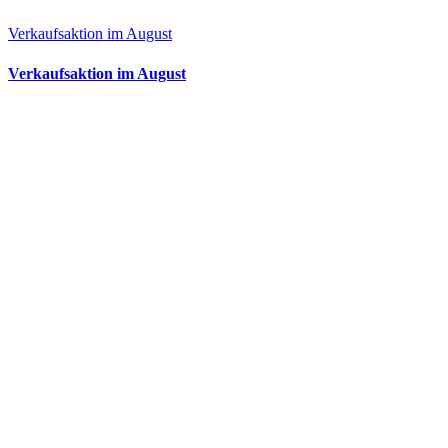
Verkaufsaktion im August
Verkaufsaktion im August