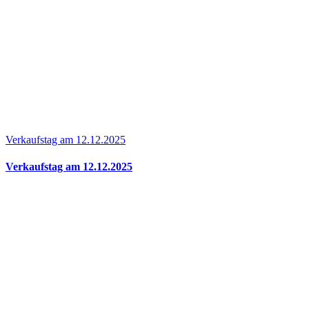
Verkaufstag am 12.12.2025
Verkaufstag am 12.12.2025