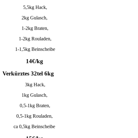
5,5kg Hack,
2kg Gulasch,
1-2kg Braten,
1-2kg Rouladen,
1-1,5kg Beinscheibe
14€/kg
Verkürztes 32tel 6kg
3kg Hack,
1kg Gulasch,
0,5-1kg Braten,
0,5-1kg Rouladen,
ca 0,5kg Beinscheibe