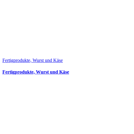
Fertigprodukte, Wurst und Käse
Fertigprodukte, Wurst und Käse