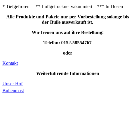
* Tiefgefroren ** Luftgetrocknet vakuumiert *** In Dosen
Alle Produkte und Pakete nur per Vorbestellung solange bis
der Bulle ausverkauft ist.
Wir freuen uns auf ihre Bestellung!
Telefon: 0152-58554767
oder
Kontakt
Weiterführende Informationen
Unser Hof
Bullenmast