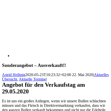
Sonderangebot – Ausverkauft!!
Astrid Hellmig
2020-05-23T10:23:32+02:00
22. Mai 2020
|
Aktuelles
Übersicht
,
Aktuelle Termine
|
Angebot für den Verkaufstag am
29.05.2020
Es ist uns ein großes Anliegen, wenn wir unsere Bullen schlachten
müssen und das Fleisch in Direktvermarktung verkaufen, dass wir
den ganzen Bullen verkauft bekommen und nicht nur die Edelteile