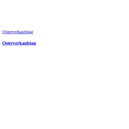
Osterverkaufstag
Osterverkaufstag