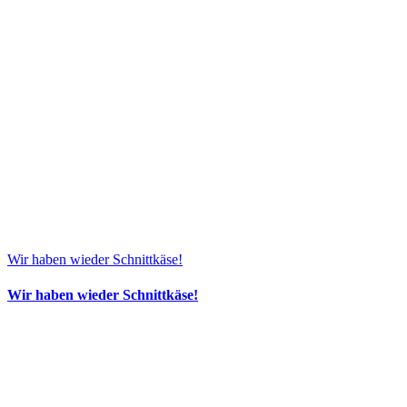
Wir haben wieder Schnittkäse!
Wir haben wieder Schnittkäse!