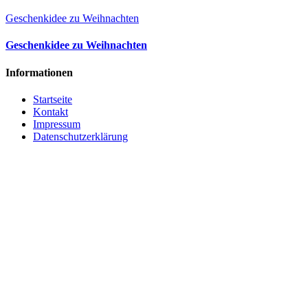
Geschenkidee zu Weihnachten
Geschenkidee zu Weihnachten
Informationen
Startseite
Kontakt
Impressum
Datenschutzerklärung