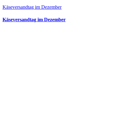
Käseversandtag im Dezember
Käseversandtag im Dezember