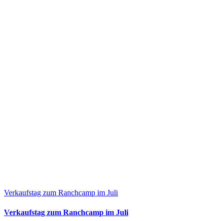
Verkaufstag zum Ranchcamp im Juli
Verkaufstag zum Ranchcamp im Juli