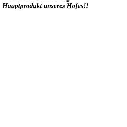
Hauptprodukt unseres Hofes!!