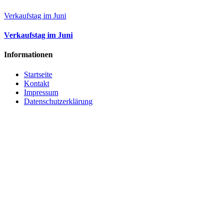
Verkaufstag im Juni
Verkaufstag im Juni
Informationen
Startseite
Kontakt
Impressum
Datenschutzerklärung