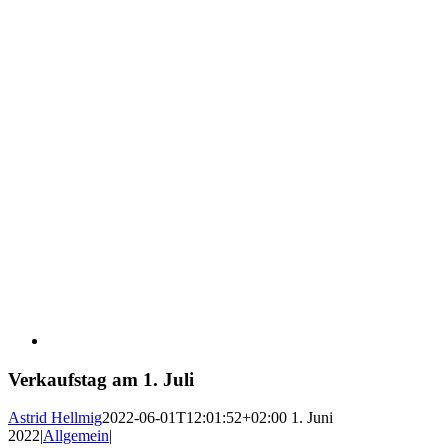
Verkaufstag am 1. Juli
Astrid Hellmig
2022-06-01T12:01:52+02:00
1. Juni
2022
|
Allgemein
|