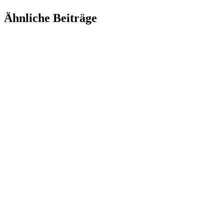
Ähnliche Beiträge