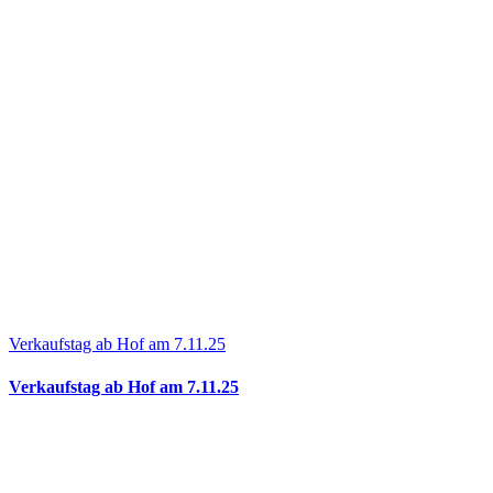
Verkaufstag ab Hof am 7.11.25
Verkaufstag ab Hof am 7.11.25