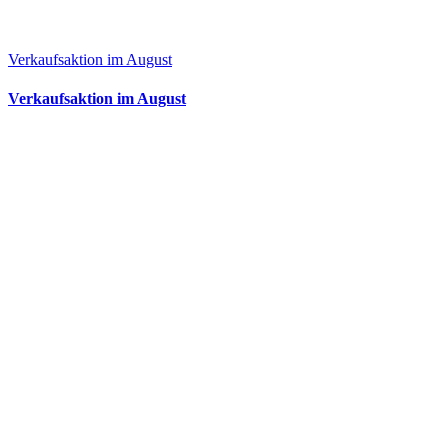
Verkaufsaktion im August
Verkaufsaktion im August