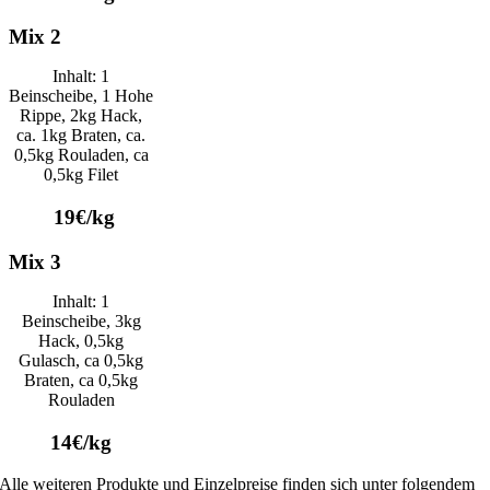
Mix 2
Inhalt: 1
Beinscheibe, 1 Hohe
Rippe, 2kg Hack,
ca. 1kg Braten, ca.
0,5kg Rouladen, ca
0,5kg Filet
19€/kg
Mix 3
Inhalt: 1
Beinscheibe, 3kg
Hack, 0,5kg
Gulasch, ca 0,5kg
Braten, ca 0,5kg
Rouladen
14€/kg
Alle weiteren Produkte und Einzelpreise finden sich unter folgendem