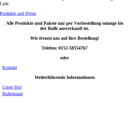
Link:
Produkte und Preise
Alle Produkte und Pakete nur per Vorbestellung solange bis
der Bulle ausverkauft ist.
Wir freuen uns auf ihre Bestellung!
Telefon: 0152-58554767
oder
Kontakt
Weiterführende Informationen
Unser Hof
Bullenmast