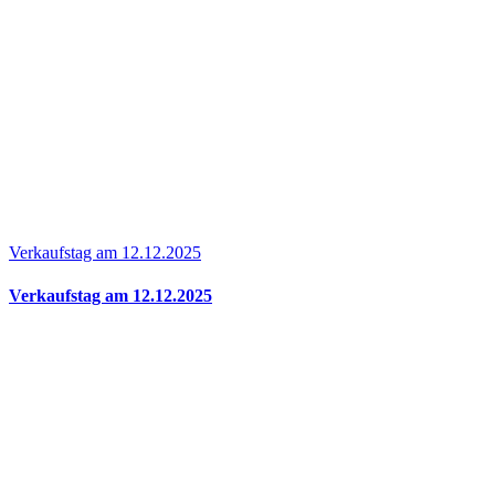
Verkaufstag am 12.12.2025
Verkaufstag am 12.12.2025