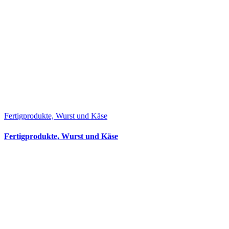
Fertigprodukte, Wurst und Käse
Fertigprodukte, Wurst und Käse