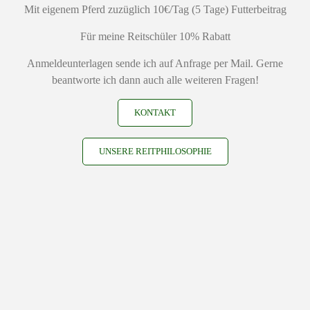
Mit eigenem Pferd zuzüglich 10€/Tag (5 Tage) Futterbeitrag
Für meine Reitschüler 10% Rabatt
Anmeldeunterlagen sende ich auf Anfrage per Mail. Gerne
beantworte ich dann auch alle weiteren Fragen!
KONTAKT
UNSERE REITPHILOSOPHIE