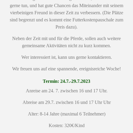
gerne tun, und hat gute Chancen das Miteinander mit seinem
vierbeinigen Freund in dieser Zeit zu verbessern. (Die Plätze
sind begrenzt und es kommt eine Futterkostenpauschale zum
Preis dazu).
Neben der Zeit mit und für die Pferde, sollen auch weitere
gemeinsame Aktivitäten nicht zu kurz kommen.
Wer interessiert ist, kann uns gerne kontaktieren.
Wir freuen uns auf eine spannende, ereignisreiche Woche!
Termin: 24.7.-29.7.2023
Anreise am 24. 7. zwischen 16 und 17 Uhr.
Abreise am 29.7. zwischen 16 und 17 Uhr Uhr
Alter: 8-14 Jahre (maximal 6 Teilnehmer)
Kosten: 320€/Kind