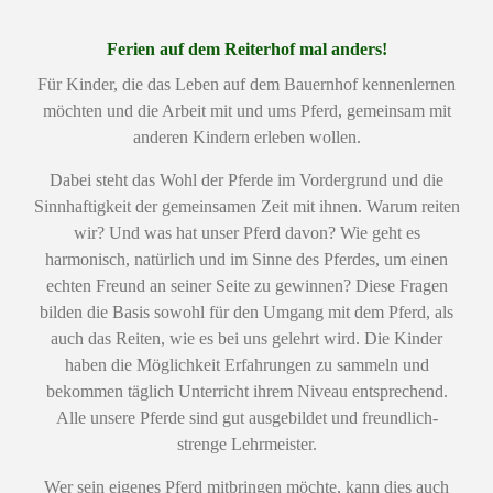
Ferien auf dem Reiterhof mal anders!
Für Kinder, die das Leben auf dem Bauernhof kennenlernen
möchten und die Arbeit mit und ums Pferd, gemeinsam mit
anderen Kindern erleben wollen.
Dabei steht das Wohl der Pferde im Vordergrund und die
Sinnhaftigkeit der gemeinsamen Zeit mit ihnen. Warum reiten
wir? Und was hat unser Pferd davon? Wie geht es
harmonisch, natürlich und im Sinne des Pferdes, um einen
echten Freund an seiner Seite zu gewinnen? Diese Fragen
bilden die Basis sowohl für den Umgang mit dem Pferd, als
auch das Reiten, wie es bei uns gelehrt wird. Die Kinder
haben die Möglichkeit Erfahrungen zu sammeln und
bekommen täglich Unterricht ihrem Niveau entsprechend.
Alle unsere Pferde sind gut ausgebildet und freundlich-
strenge Lehrmeister.
Wer sein eigenes Pferd mitbringen möchte, kann dies auch